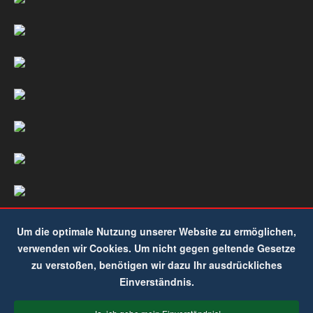
Um die optimale Nutzung unserer Website zu ermöglichen,
verwenden wir Cookies. Um nicht gegen geltende Gesetze
zu verstoßen, benötigen wir dazu Ihr ausdrückliches
Einverständnis.