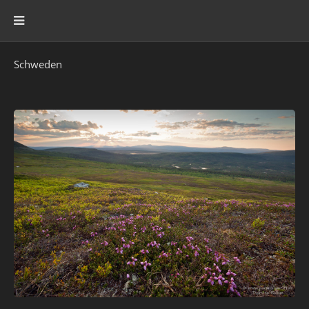
Schweden