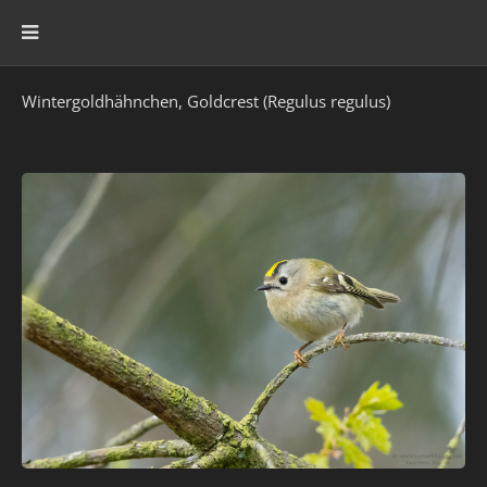
Wintergoldhähnchen, Goldcrest (Regulus regulus)