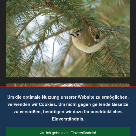
Um die optimale Nutzung unserer Website zu ermöglichen,
verwenden wir Cookies. Um nicht gegen geltende Gesetze
zu verstoßen, benötigen wir dazu Ihr ausdrückliches
Einverständnis.
Ja, ich gebe mein Einverständnis!