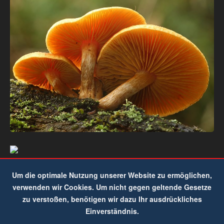
Um die optimale Nutzung unserer Website zu ermöglichen,
verwenden wir Cookies. Um nicht gegen geltende Gesetze
zu verstoßen, benötigen wir dazu Ihr ausdrückliches
Einverständnis.