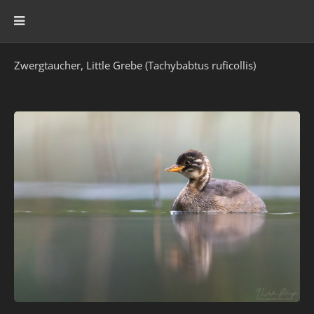
Zwergtaucher, Little Grebe (Tachybabtus ruficollis)