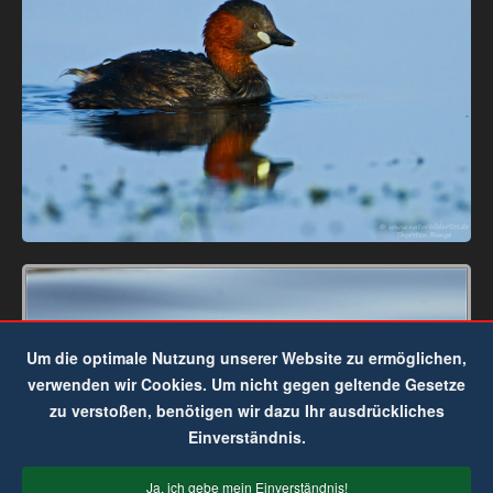
Um die optimale Nutzung unserer Website zu ermöglichen,
verwenden wir Cookies. Um nicht gegen geltende Gesetze
zu verstoßen, benötigen wir dazu Ihr ausdrückliches
Einverständnis.
Ja, ich gebe mein Einverständnis!