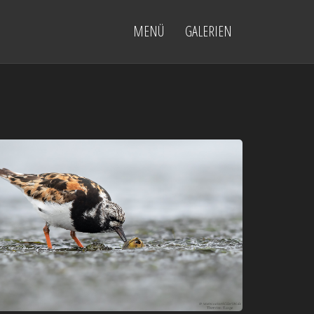
MENÜ
GALERIEN