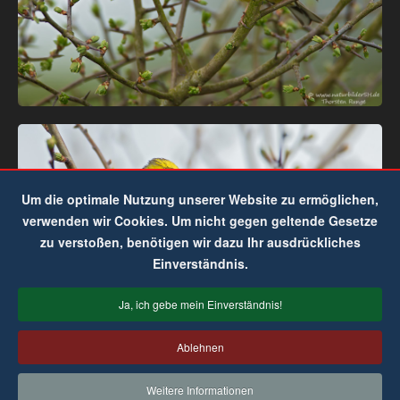
Um die optimale Nutzung unserer Website zu ermöglichen,
verwenden wir Cookies. Um nicht gegen geltende Gesetze
zu verstoßen, benötigen wir dazu Ihr ausdrückliches
Einverständnis.
Ja, ich gebe mein Einverständnis!
Ablehnen
Weitere Informationen