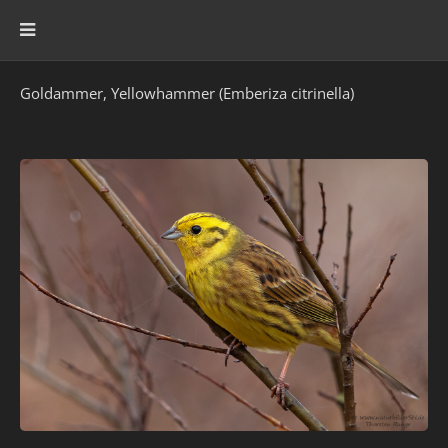
Goldammer, Yellowhammer (Emberiza citrinella)