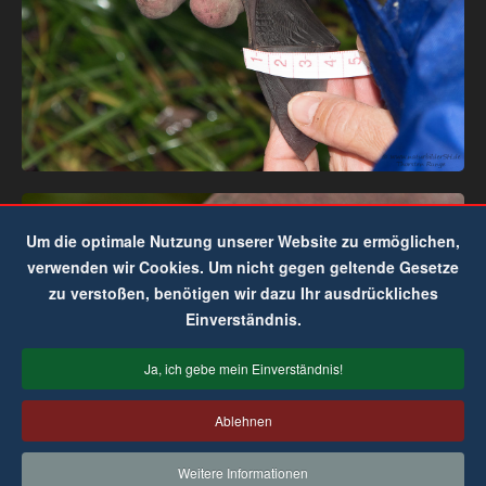
Um die optimale Nutzung unserer Website zu ermöglichen,
verwenden wir Cookies. Um nicht gegen geltende Gesetze
zu verstoßen, benötigen wir dazu Ihr ausdrückliches
Einverständnis.
Ja, ich gebe mein Einverständnis!
Ablehnen
Weitere Informationen