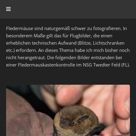
Fledermäuse sind naturgemäß schwer zu fotografieren. In
besonderem Maße gilt das für Flugbilder, die einen
erheblichen technischen Aufwand (Blitze, Lichtschranken
etc.) erfordern. An dieses Thema habe ich mich bisher noch
nicht herangetraut. Die folgenden Bilder entstanden bei
einer Fledermauskastenkontrolle im NSG Twedter Feld (FL).