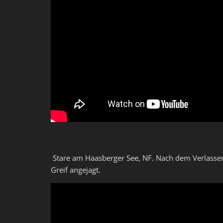
Stare am Haasberger See, NF. Nach dem Verlassen
Greif angejagt.