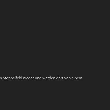
n Stoppelfeld nieder und werden dort von einem