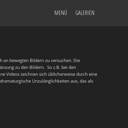
MENÜ
GALERIEN
h an bewegten Bildern zu versuchen. Die
gänzung zu den Bildern. So z.B. bei den
ne Videos zeichnen sich üblicherweise durch eine
dramaturgische Unzulänglichkeiten aus, das als