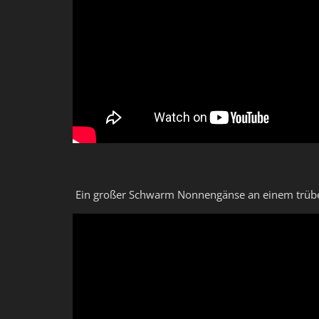
Ein großer Schwarm Nonnengänse an einem trübe