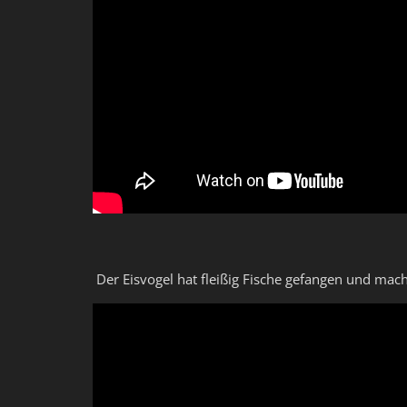
Der Eisvogel hat fleißig Fische gefangen und mach