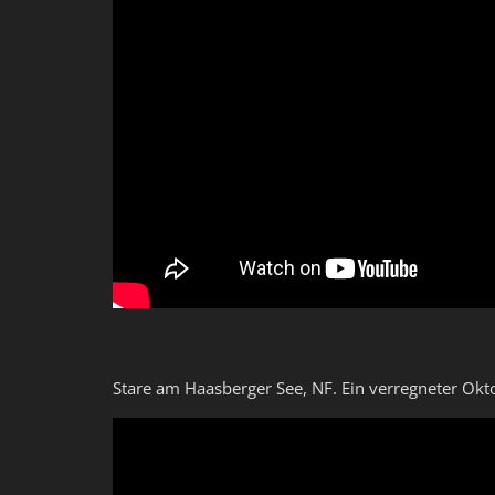
Stare am Haasberger See, NF. Ein verregneter Okto