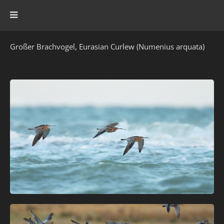
Großer Brachvogel, Eurasian Curlew (Numenius arquata)