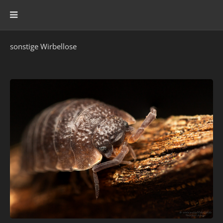
sonstige Wirbellose