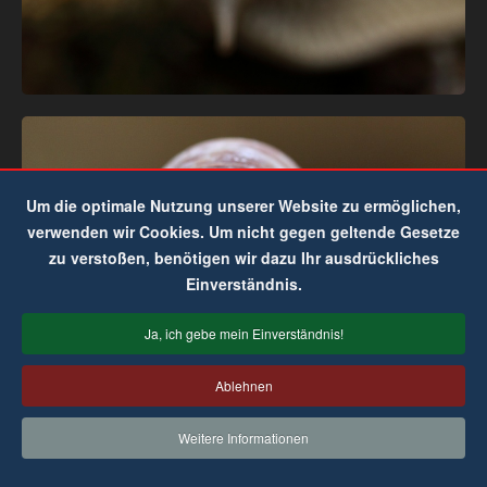
Um die optimale Nutzung unserer Website zu ermöglichen,
verwenden wir Cookies. Um nicht gegen geltende Gesetze
zu verstoßen, benötigen wir dazu Ihr ausdrückliches
Einverständnis.
Ja, ich gebe mein Einverständnis!
Ablehnen
Weitere Informationen