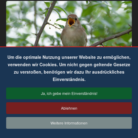
Um die optimale Nutzung unserer Website zu ermöglichen,
verwenden wir Cookies. Um nicht gegen geltende Gesetze
zu verstoßen, benötigen wir dazu Ihr ausdrückliches
Einverständnis.
Ja, ich gebe mein Einverständnis!
Ablehnen
Weitere Informationen